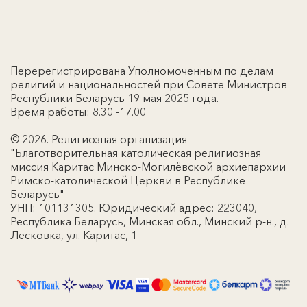
Перерегистрирована Уполномоченным по делам
религий и национальностей при Совете Министров
Республики Беларусь 19 мая 2025 года.
Время работы: 8.30 -17.00
© 2026. Религиозная организация
"Благотворительная католическая религиозная
миссия Каритас Минско-Могилёвской архиепархии
Римско-католической Церкви в Республике
Беларусь"
УНП: 101131305. Юридический адрес: 223040,
Республика Беларусь, Минская обл., Минский р-н., д.
Лесковка, ул. Каритас, 1