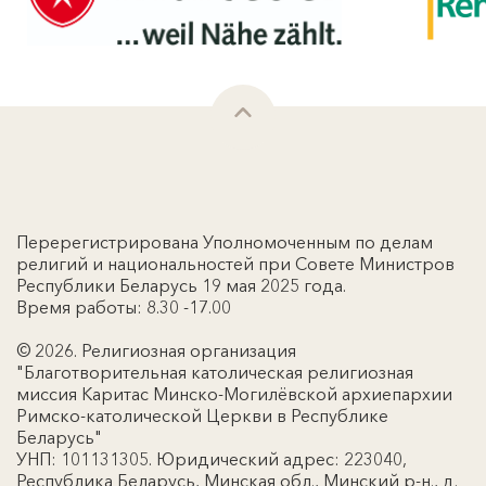
Перерегистрирована Уполномоченным по делам
религий и национальностей при Совете Министров
Республики Беларусь 19 мая 2025 года.
Время работы: 8.30 -17.00
© 2026. Религиозная организация
"Благотворительная католическая религиозная
миссия Каритас Минско-Могилёвской архиепархии
Римско-католической Церкви в Республике
Беларусь"
УНП: 101131305. Юридический адрес: 223040,
Республика Беларусь, Минская обл., Минский р-н., д.