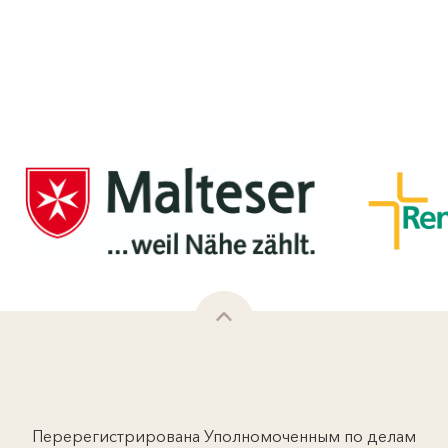
Перерегистрирована Уполномоченным по делам